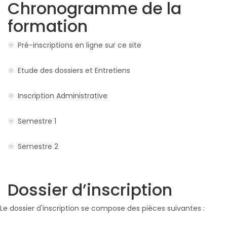
Chronogramme de la
formation
Pré-inscriptions en ligne sur ce site
Etude des dossiers et Entretiens
Inscription Administrative
Semestre 1
Semestre 2
Dossier d’inscription
Le dossier d'inscription se compose des pièces suivantes :