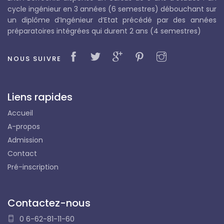
cycle ingénieur en 3 années (6 semestres) débouchant sur
un diplôme d’Ingénieur d’Etat précédé par des années
préparatoires intégrées qui durent 2 ans (4 semestres)
NOUS SUIVRE
Liens rapides
Accueil
A-propos
Admission
Contact
Pré-inscription
Contactez-nous
0 6-62-81-11-60