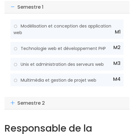
Semestre 1
Modélisation et conception des application
M1
web
M2
Technologie web et développement PHP
M3
Unix et administration des serveurs web
M4
Multimédia et gestion de projet web
Semestre 2
Responsable de la