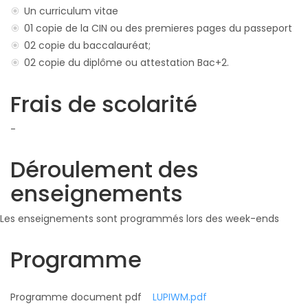
Un curriculum vitae
01 copie de la CIN ou des premieres pages du passeport
02 copie du baccalauréat;
02 copie du diplôme ou attestation Bac+2.
Frais de scolarité
-
Déroulement des
enseignements
Les enseignements sont programmés lors des week-ends
Programme
Programme document pdf
LUPIWM.pdf