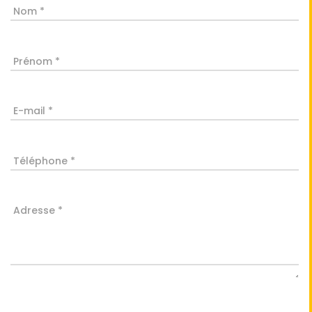
Nom *
Prénom *
E-mail *
Téléphone *
Adresse *