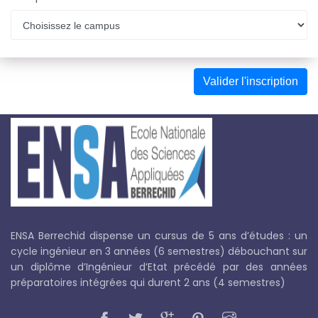
ENSA Berrechid dispense un cursus de 5 ans d’études : un
cycle ingénieur en 3 années (6 semestres) débouchant sur
un diplôme d’Ingénieur d’Etat précédé par des années
préparatoires intégrées qui durent 2 ans (4 semestres)