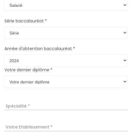
Série baccalauréat *
Année d'obtention baccalauréat *
Votre dernier diplôme *
Spécialité *
Votre Etablissement *