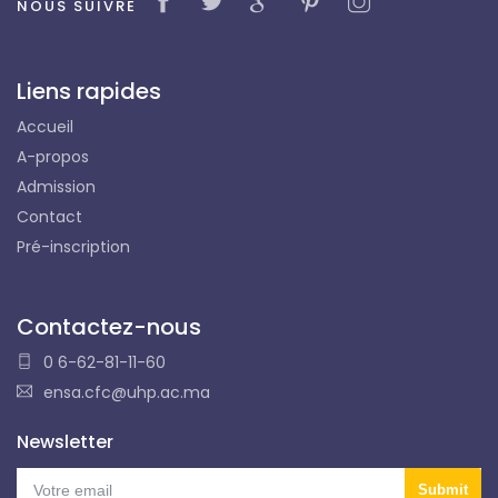
NOUS SUIVRE
Liens rapides
Accueil
A-propos
Admission
Contact
Pré-inscription
Contactez-nous
0 6-62-81-11-60
ensa.cfc@uhp.ac.ma
Newsletter